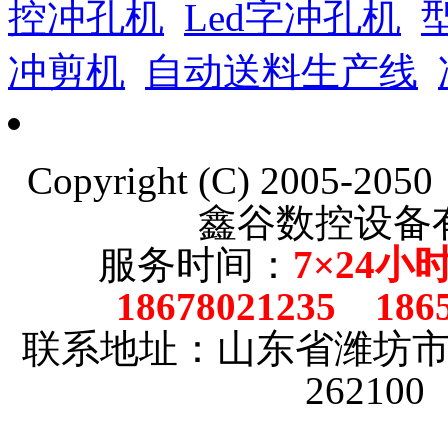
控冲孔机
Led字冲孔机
冲剪机
自动送料生产线
Copyright (C) 2005-20
鑫谷数控设备
服务时间：
7×24小
18678021235 186
联系地址：山东省潍坊
26210