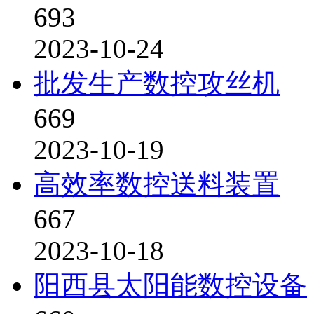
693
2023-10-24
批发生产数控攻丝机
669
2023-10-19
高效率数控送料装置
667
2023-10-18
阳西县太阳能数控设备