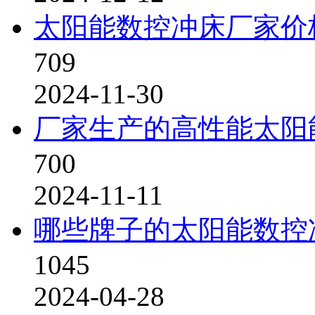
太阳能数控冲床厂家价
709
2024-11-30
厂家生产的高性能太阳
700
2024-11-11
哪些牌子的太阳能数控
1045
2024-04-28