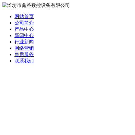
网站首页
公司简介
产品中心
新闻中心
行业新闻
网络营销
售后服务
联系我们