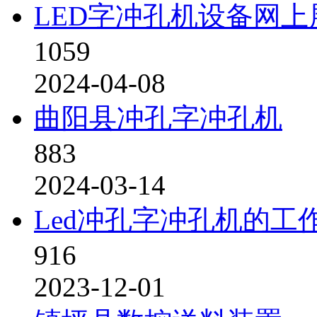
LED字冲孔机设备网上
1059
2024-04-08
曲阳县冲孔字冲孔机
883
2024-03-14
Led冲孔字冲孔机的工
916
2023-12-01