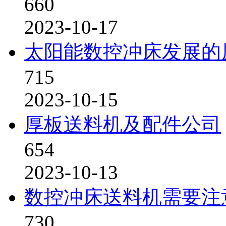
660
2023-10-17
太阳能数控冲床发展的
715
2023-10-15
厚板送料机及配件公司
654
2023-10-13
数控冲床送料机需要注
730