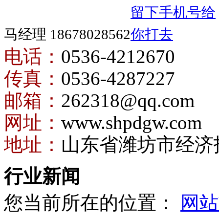
马经理 18678028562
电话：
0536-4212670
传真：
0536-4287227
邮箱：
262318@qq.com
网址：
www.shpdgw.com
地址：
山东省潍坊市经济
行业新闻
您当前所在的位置：
网站