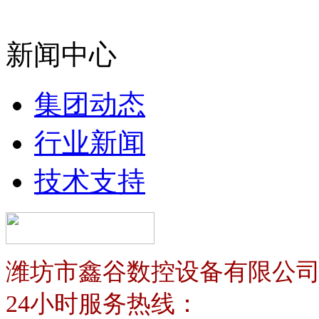
新闻中心
集团动态
行业新闻
技术支持
潍坊市鑫谷数控设备有限公
24小时服务热线：