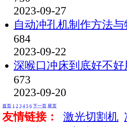
2023-09-27
自动冲孔机制作方法与
684
2023-09-22
深喉口冲床到底好不好
673
2023-09-20
首页
1
2
3
4
5
6
下一页
尾页
友情链接：
激光切割机