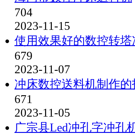
704
2023-11-15
使用效果好的数控转塔
679
2023-11-07
冲床数控送料机制作的
671
2023-11-05
广宗县Led冲孔字冲孔