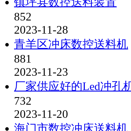
镇坪县数控送料装置
852
2023-11-28
青羊区冲床数控送料机
881
2023-11-23
厂家供应好的Led冲孔
732
2023-11-20
海门市数控冲床送料机