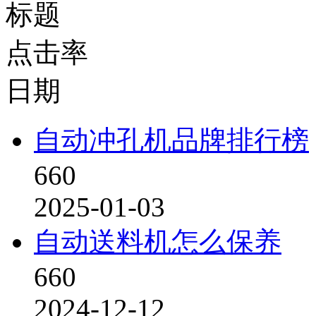
标题
点击率
日期
自动冲孔机品牌排行榜
660
2025-01-03
自动送料机怎么保养
660
2024-12-12