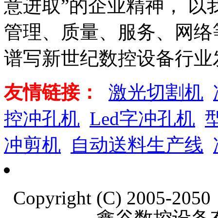
意进取”的企业精神， 以
管理、质量、服务、网络
谱写新世纪数控设备行业
友情链接：
激光切割机
控冲孔机
Led字冲孔机
冲剪机
自动送料生产线
Copyright (C) 2005-20