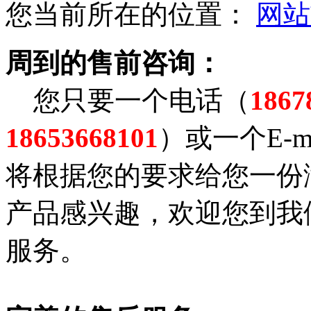
您当前所在的位置：
网站
周到的售前咨询：
您只要一个电话（
186
18653668101
）或一个E-m
将根据您的要求给您一份
产品感兴趣，欢迎您到我
服务。