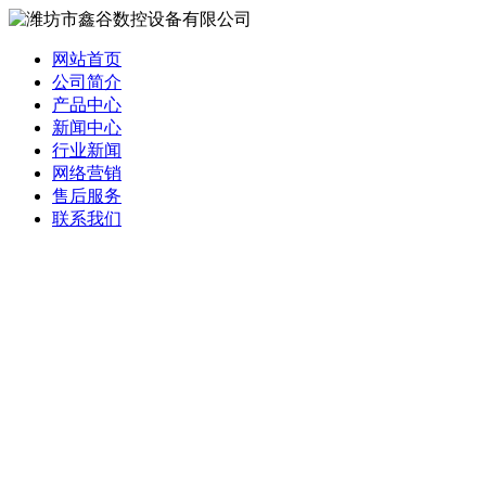
网站首页
公司简介
产品中心
新闻中心
行业新闻
网络营销
售后服务
联系我们