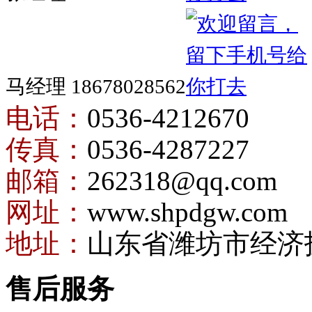
马经理 18678028562
电话：
0536-4212670
传真：
0536-4287227
邮箱：
262318@qq.com
网址：
www.shpdgw.com
地址：
山东省潍坊市经济
售后服务