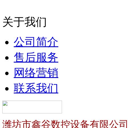
关于我们
公司简介
售后服务
网络营销
联系我们
潍坊市鑫谷数控设备有限公