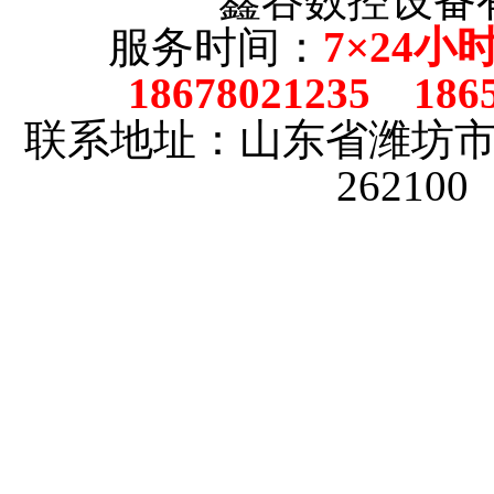
鑫谷数控设备
服务时间：
7×24小
18678021235 186
联系地址：山东省潍坊
26210