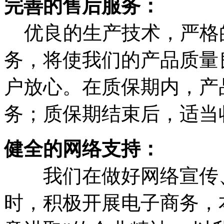
完善的售后服务：
优良的生产技术，严格
务，将使我们的产品质量
户放心。在质保期内，产
务；质保期结束后，适当
健全的网络支持：
我们在做好网络宣传、
时，积极开展电子商务，