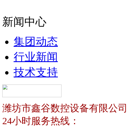
新闻中心
集团动态
行业新闻
技术支持
潍坊市鑫谷数控设备有限公
24小时服务热线：