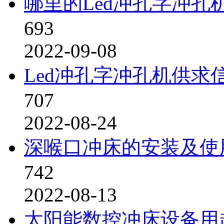
哪里的Led冲孔字冲孔
693
2022-09-08
Led冲孔字冲孔机供求
707
2022-08-24
深喉口冲床的安装及使
742
2022-08-13
太阳能数控冲床设备用