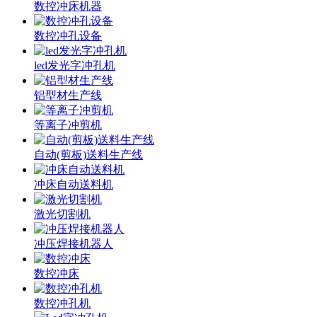
数控冲床机器
数控冲孔设备
led发光字冲孔机
铝型材生产线
等离子冲剪机
自动(剪板)送料生产线
冲床自动送料机
激光切割机
冲压焊接机器人
数控冲床
数控冲孔机