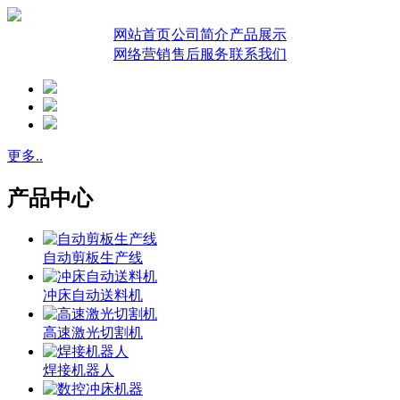
网站首页
公司简介
产品展示
网络营销
售后服务
联系我们
更多..
产品中心
自动剪板生产线
冲床自动送料机
高速激光切割机
焊接机器人