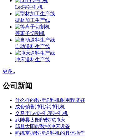
Led字冲孔机
型材加工生产线
等离子切割机
自动送料生产线
冲床送料生产线
更多..
公司新闻
什么样的数控送料机耐用程度好
成套销售冲孔字冲孔机
义马市Led冲孔字冲孔机
武陟县太阳能数控冲床
邱县太阳能数控冲床设备
熟练掌握数控送料机的具体操作