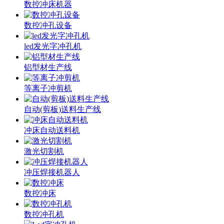
数控冲床机器
数控冲孔设备
led发光字冲孔机
铝型材生产线
等离子冲剪机
自动(剪板)送料生产线
冲床自动送料机
激光切割机
冲压焊接机器人
数控冲床
数控冲孔机