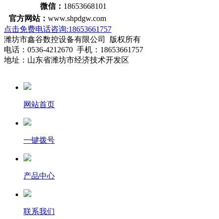
微信：
18653668101
官方网站：
www.shpdgw.com
点击免费电话咨询:18653661757
潍坊市鑫谷数控设备有限公司 版权所有
电话：0536-4212670 手机：18653661757
地址：山东省潍坊市经济技术开发区
网站首页
一键拨号
产品中心
联系我们