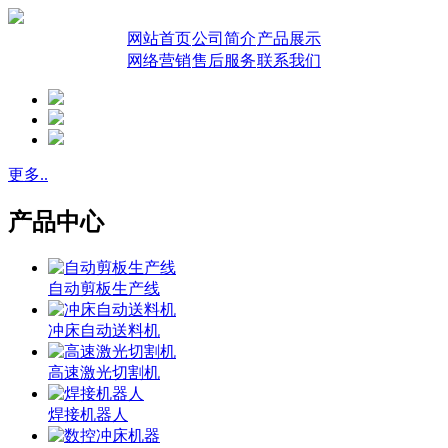
网站首页
公司简介
产品展示
网络营销
售后服务
联系我们
更多..
产品中心
自动剪板生产线
冲床自动送料机
高速激光切割机
焊接机器人