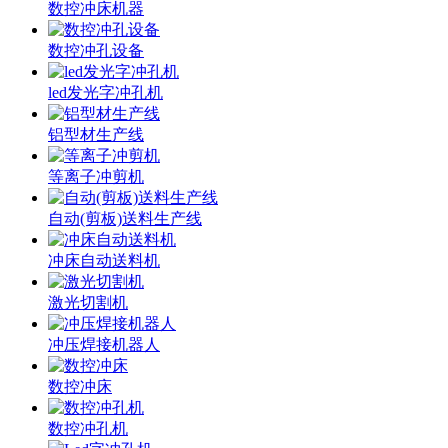
数控冲床机器
数控冲孔设备
led发光字冲孔机
铝型材生产线
等离子冲剪机
自动(剪板)送料生产线
冲床自动送料机
激光切割机
冲压焊接机器人
数控冲床
数控冲孔机