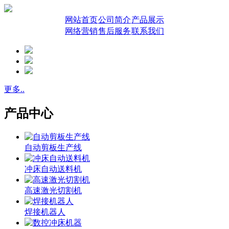
网站首页
公司简介
产品展示
网络营销
售后服务
联系我们
更多..
产品中心
自动剪板生产线
冲床自动送料机
高速激光切割机
焊接机器人